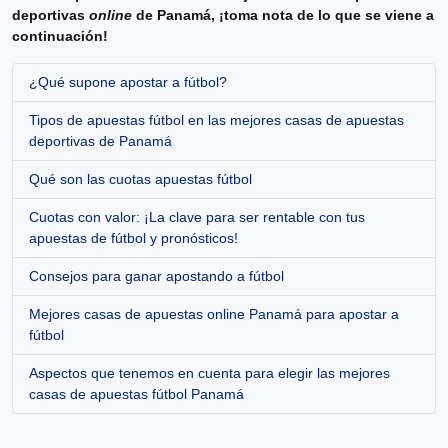
deportivas
online
de Panamá, ¡toma nota de lo que se viene a
continuación!
¿Qué supone apostar a fútbol?
Tipos de apuestas fútbol en las mejores casas de apuestas
deportivas de Panamá
Qué son las cuotas apuestas fútbol
Cuotas con valor: ¡La clave para ser rentable con tus
apuestas de fútbol y pronósticos!
Consejos para ganar apostando a fútbol
Mejores casas de apuestas online Panamá para apostar a
fútbol
Aspectos que tenemos en cuenta para elegir las mejores
casas de apuestas fútbol Panamá