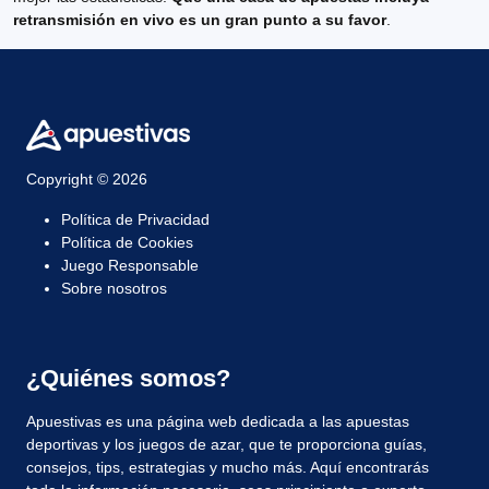
retransmisión en vivo es un gran punto a su favor
.
Copyright © 2026
Política de Privacidad
Política de Cookies
Juego Responsable
Sobre nosotros
¿Quiénes somos?
Apuestivas es una página web dedicada a las apuestas
deportivas y los juegos de azar, que te proporciona guías,
consejos, tips, estrategias y mucho más. Aquí encontrarás