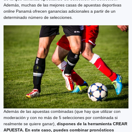
Además, muchas de las mejores casas de apuestas deportivas
online
Panamá ofrecen ganancias adicionales a partir de un
determinado número de selecciones.
Además de las apuestas combinadas (que hay que utilizar con
moderación y con no más de 5 selecciones por combinada si
realmente se quiere ganar),
dispones de la herramienta CREAR
APUESTA. En este caso, puedes combinar pronósticos