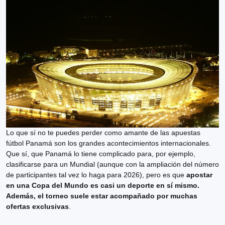
Lo que sí no te puedes perder como amante de las apuestas
fútbol Panamá son los grandes acontecimientos internacionales.
Que sí, que Panamá lo tiene complicado para, por ejemplo,
clasificarse para un Mundial (aunque con la ampliación del número
de participantes tal vez lo haga para 2026), pero es que
apostar
en una Copa del Mundo es casi un deporte en sí mismo.
Además, el torneo suele estar acompañado por muchas
ofertas exclusivas
.