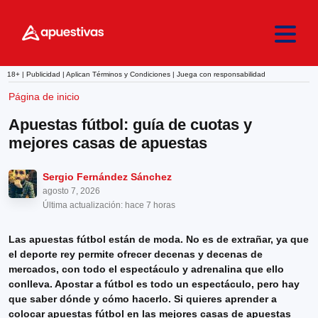
Saltar al contenido
18+ | Publicidad | Aplican Términos y Condiciones | Juega con responsabilidad
Página de inicio
Apuestas fútbol: guía de cuotas y
mejores casas de apuestas
Sergio Fernández Sánchez
agosto 7, 2026
Última actualización: hace 7 horas
Las apuestas fútbol están de moda. No es de extrañar, ya que
el deporte rey permite ofrecer decenas y decenas de
mercados, con todo el espectáculo y adrenalina que ello
conlleva. Apostar a fútbol es todo un espectáculo, pero hay
que saber dónde y cómo hacerlo. Si quieres aprender a
colocar apuestas fútbol en las mejores casas de apuestas