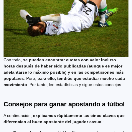
Con todo,
se pueden encontrar cuotas con valor incluso
horas después de haber sido publicadas (aunque es mejor
adelantarse lo máximo posible) y en las competiciones más
populares
. Pero,
para ello, tendrás que estudiar mucho cada
movimiento
. Por tanto, lee estadísticas y sigue estos consejos:
Consejos para ganar apostando a fútbol
A continuación,
explicamos rápidamente las cinco claves que
diferencian al buen apostante del jugador casual
: