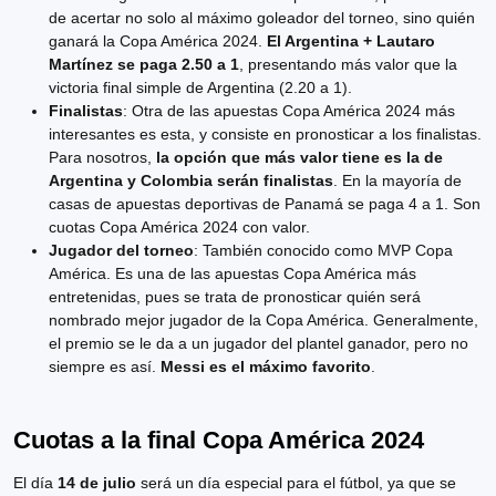
de acertar no solo al máximo goleador del torneo, sino quién
ganará la Copa América 2024.
El Argentina + Lautaro
Martínez se paga 2.50 a 1
, presentando más valor que la
victoria final simple de Argentina (2.20 a 1).
Finalistas
: Otra de las apuestas Copa América 2024 más
interesantes es esta, y consiste en pronosticar a los finalistas.
Para nosotros,
la opción que más valor tiene es la de
Argentina y Colombia serán finalistas
. En la mayoría de
casas de apuestas deportivas de Panamá se paga 4 a 1. Son
cuotas Copa América 2024 con valor.
Jugador del torneo
: También conocido como MVP Copa
América. Es una de las apuestas Copa América más
entretenidas, pues se trata de pronosticar quién será
nombrado mejor jugador de la Copa América. Generalmente,
el premio se le da a un jugador del plantel ganador, pero no
siempre es así.
Messi es el máximo favorito
.
Cuotas a la final Copa América 2024
El día
14 de julio
será un día especial para el fútbol, ya que se