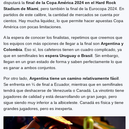
disputará la
final de la Copa América 2024 en el Hard Rock
Stadium de Miami
, pero también la final de la Eurocopa 2024. En
partidos de este calibre, la cantidad de mercados se cuenta por
cientos. Hay mucha liquidez, lo que permite hacer apuestas Copa
América con pocas limitaciones.
A la espera de conocer los finalistas, repetimos que creemos que
los equipos con más opciones de llegar a la final son
Argentina y
Colombia
. Eso sí, los cafeteros tienen un cuadro complicado, ya
que en semifinales les
espera Uruguay o Brasil
. Sin embargo,
llegan en un gran estado de forma y saben perfectamente lo que
es ganar a ambos conjuntos.
Por otro lado,
Argentina tiene un camino relativamente fácil
.
Se enfrenta en ¼ de final a Ecuador, mientras que en semifinales
tendrá que deshacerse de Venezuela o Canadá. La vinotinto tiene
jugadores de calidad y está desarrollando un gran juego, pero
sigue siendo muy inferior a la albiceleste. Canadá es física y tiene
grandes jugadores, pero es inexperta.