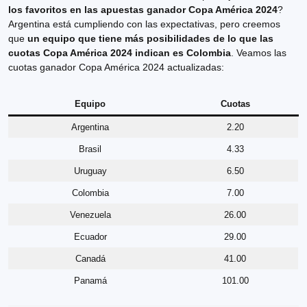
los favoritos en las apuestas ganador Copa América 2024
?
Argentina está cumpliendo con las expectativas, pero creemos
que
un equipo que tiene más posibilidades de lo que las
cuotas Copa América 2024 indican es Colombia
. Veamos las
cuotas ganador Copa América 2024 actualizadas:
Equipo
Cuotas
Argentina
2.20
Brasil
4.33
Uruguay
6.50
Colombia
7.00
Venezuela
26.00
Ecuador
29.00
Canadá
41.00
Panamá
101.00