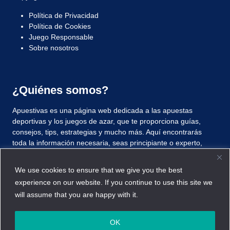
Política de Privacidad
Política de Cookies
Juego Responsable
Sobre nosotros
¿Quiénes somos?
Apuestivas es una página web dedicada a las apuestas
deportivas y los juegos de azar, que te proporciona guías,
consejos, tips, estrategias y mucho más. Aquí encontrarás
toda la información necesaria, seas principiante o experto,
sobre temas de deportes, hípica, loterías, bingo, casino, poker
y otros juegos. Más info sobre nuestros
periodistas expertos
.
We use cookies to ensure that we give you the best
experience on our website. If you continue to use this site we
Síguenos en
will assume that you are happy with it.
OK